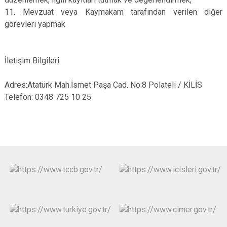
11. Mevzuat veya Kaymakam tarafından verilen diğer
görevleri yapmak
İletişim Bilgileri:
Adres:Atatürk Mah.İsmet Paşa Cad. No:8 Polateli / KİLİS
Telefon: 0348 725 10 25